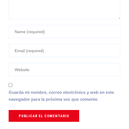
Guarda mi nombre, correo electrónico y web en este
navegador para la próxima vez que comente.