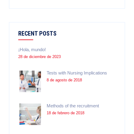
RECENT POSTS
¡Hola, mundo!
28 de diciembre de 2023
Tests with Nursing Implications
8 de agosto de 2018
Methods of the recruitment
18 de febrero de 2018