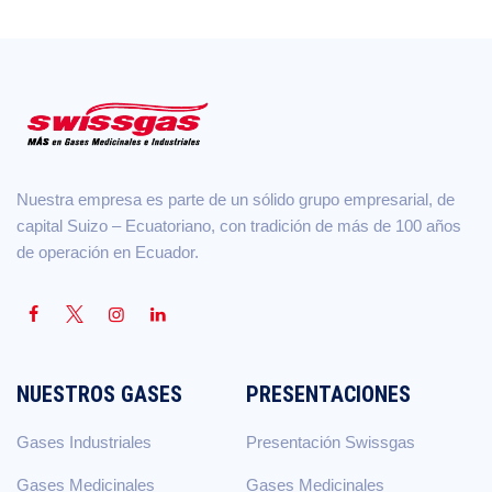
Nuestra empresa es parte de un sólido grupo empresarial, de
capital Suizo – Ecuatoriano, con tradición de más de 100 años
de operación en Ecuador.
NUESTROS GASES
PRESENTACIONES
Gases Industriales
Presentación Swissgas
Gases Medicinales
Gases Medicinales