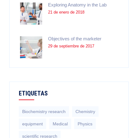
Exploring Anatomy in the Lab
21 de enero de 2018
Objectives of the marketer
29 de septiembre de 2017
ETIQUETAS
Biochemistry research
Chemistry
equipment‎
Medical
Physics
scientific research