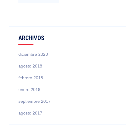
ARCHIVOS
diciembre 2023
agosto 2018
febrero 2018
enero 2018
septiembre 2017
agosto 2017