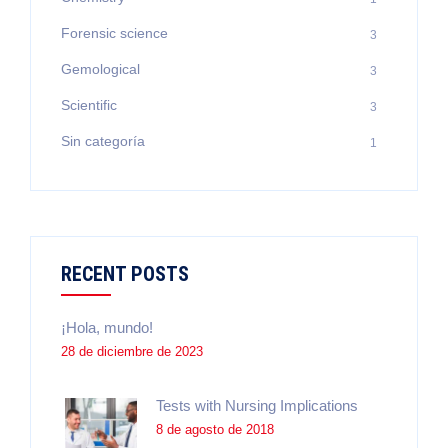
Forensic science
3
Gemological
3
Scientific
3
Sin categoría
1
RECENT POSTS
¡Hola, mundo!
28 de diciembre de 2023
Tests with Nursing Implications
8 de agosto de 2018