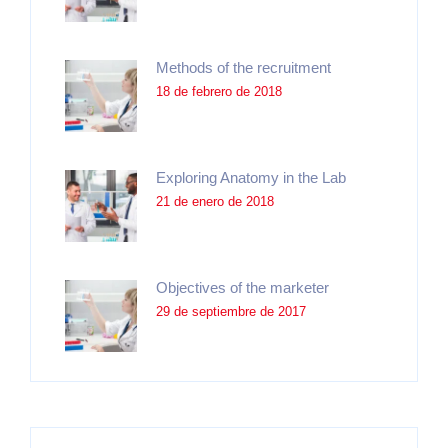
Methods of the recruitment
18 de febrero de 2018
Exploring Anatomy in the Lab
21 de enero de 2018
Objectives of the marketer
29 de septiembre de 2017