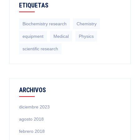
ETIQUETAS
Biochemistry research
Chemistry
equipment‎
Medical
Physics
scientific research
ARCHIVOS
diciembre 2023
agosto 2018
febrero 2018