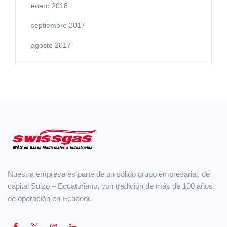
enero 2018
septiembre 2017
agosto 2017
Nuestra empresa es parte de un sólido grupo empresarial, de
capital Suizo – Ecuatoriano, con tradición de más de 100 años
de operación en Ecuador.